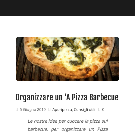
Organizzare un ‘A Pizza Barbecue
5 Giugno 2019
Aperipizza
,
Consigli utili
0
Le nostre idee per cuocere la pizza sul
barbecue, per organizzare un Pizza