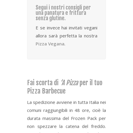
Segui i nostri consigli per
una panatura e frittura
senza glutine.
E se invece hai invitati vegani
allora sarà perfetta la nostra
Pizza Vegana
.
Fai scorta di
‘A Pizza
per il tuo
Pizza Barbecue
La spedizione avviene in tutta Italia nei
comuni raggiungibili in 48 ore, cioè la
durata massima del Frozen Pack per
non spezzare la catena del freddo.