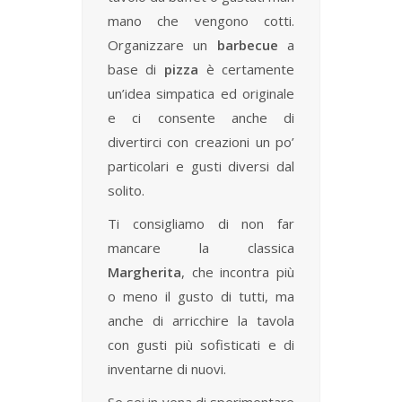
mano che vengono cotti.
Organizzare un
barbecue
a
base di
pizza
è certamente
un’idea simpatica ed originale
e ci consente anche di
divertirci con creazioni un po’
particolari e gusti diversi dal
solito.
Ti consigliamo di non far
mancare la classica
Margherita
, che incontra più
o meno il gusto di tutti, ma
anche di arricchire la tavola
con gusti più sofisticati e di
inventarne di nuovi.