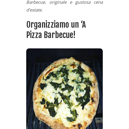
Barbecue, originale e gustosa cena
d’estate.
Organizziamo un ‘A
Pizza Barbecue!