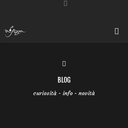
BLOG
curiosità - info - novità