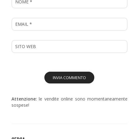
Attenzione:
le vendite online sono momentaneamente
sospese!