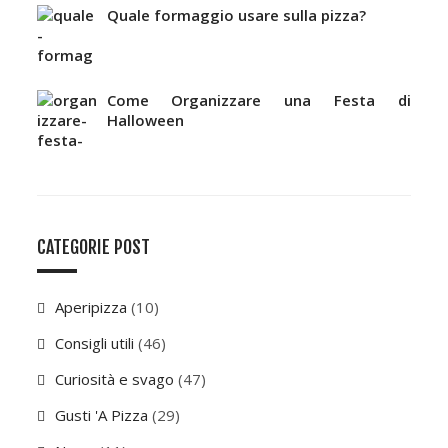
Quale formaggio usare sulla pizza?
Come Organizzare una Festa di
Halloween
CATEGORIE POST
Aperipizza
(10)
Consigli utili
(46)
Curiosità e svago
(47)
Gusti 'A Pizza
(29)