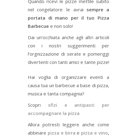
Quando ricevi le pizze mettile subito
nel congelatore: le avrai
sempre a
portata di mano per il tuo Pizza
Barbecue
e non solo!
Dai un’occhiata anche agli altri articoli
con i nostri suggerimenti per
l’orgnizzazione di serate e pomeriggi
divertenti con tanti amici e tante pizze!
Hai voglia di organizzare eventi a
causa tua un barbecue a base di pizza,
musica e tanta compagnia?
Scopri
sfizi e antipasti per
accompagnare la pizza
Allora potresti leggere anche come
abbinare
pizza e birra
e
pizza e vino
,