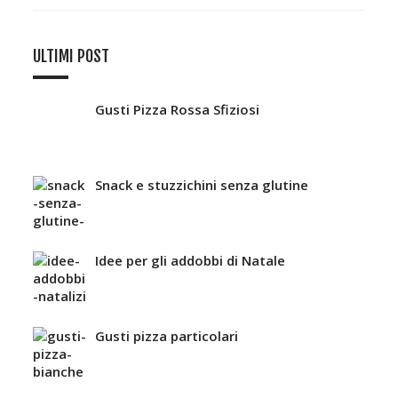
ULTIMI POST
Gusti Pizza Rossa Sfiziosi
Snack e stuzzichini senza glutine
Idee per gli addobbi di Natale
Gusti pizza particolari