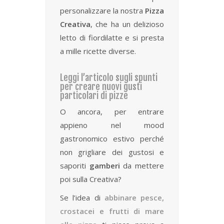
personalizzare la nostra
Pizza
Creativa
, che ha un delizioso
letto di fiordilatte e si presta
a mille ricette diverse.
Leggi l’articolo sugli spunti
per creare nuovi gusti
particolari di pizze
O ancora, per entrare
appieno nel mood
gastronomico estivo perché
non grigliare dei gustosi e
saporiti
gamberi
da mettere
poi sulla Creativa?
Se l’idea di
abbinare pesce,
crostacei e frutti di mare