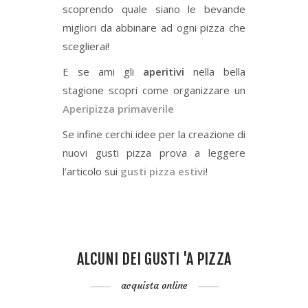
scoprendo quale siano le bevande
migliori da abbinare ad ogni pizza che
sceglierai!
E se ami gli
aperitivi
nella bella
stagione scopri come organizzare un
Aperipizza primaverile
Se infine cerchi idee per la creazione di
nuovi gusti pizza prova a leggere
l’articolo sui
gusti pizza estivi
!
ALCUNI DEI GUSTI 'A PIZZA
acquista online