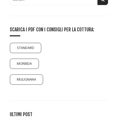
SCARICA I PDF CON I CONSIGLI PER LA COTTURA:
STANDARD
MORBIDA
MULIGNANA
ULTIMI POST