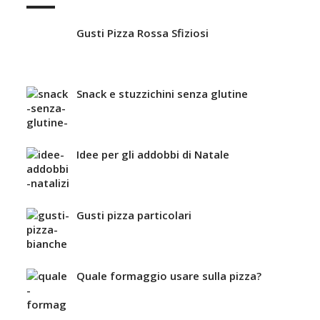
Gusti Pizza Rossa Sfiziosi
Snack e stuzzichini senza glutine
Idee per gli addobbi di Natale
Gusti pizza particolari
Quale formaggio usare sulla pizza?