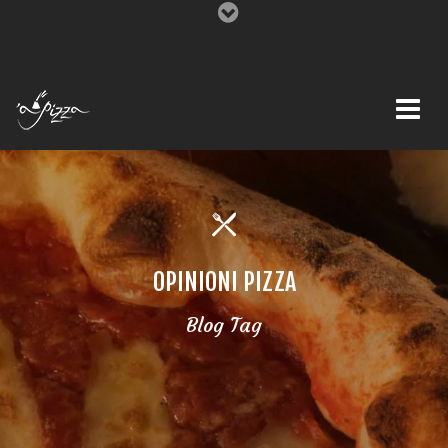
OPINIONI PIZZA
Blog Tag