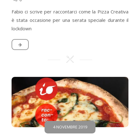
Fabio ci scrive per raccontarci come la Pizza Creativa
è stata occasione per una serata speciale durante il
lockdown
4 NOVEMBRE 2019