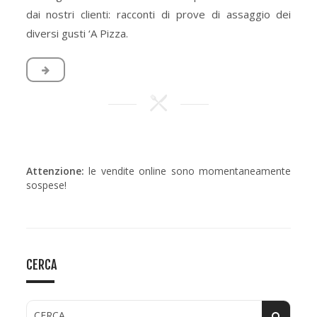
dai nostri clienti: racconti di prove di assaggio dei
diversi gusti ‘A Pizza.
Attenzione:
le vendite online sono momentaneamente
sospese!
CERCA