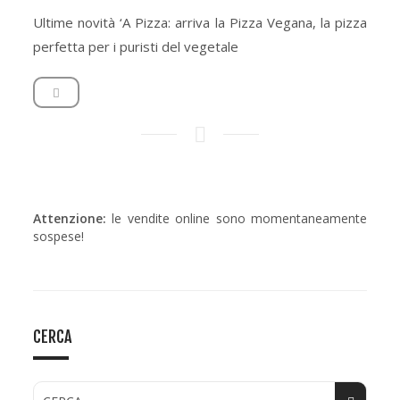
Ultime novità ‘A Pizza: arriva la Pizza Vegana, la pizza
perfetta per i puristi del vegetale
Attenzione:
le vendite online sono momentaneamente
sospese!
CERCA