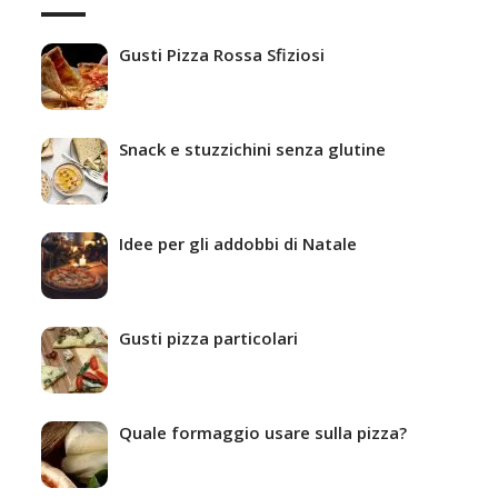
Gusti Pizza Rossa Sfiziosi
Snack e stuzzichini senza glutine
Idee per gli addobbi di Natale
Gusti pizza particolari
Quale formaggio usare sulla pizza?