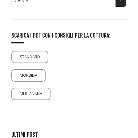
SCARICA I PDF CON I CONSIGLI PER LA COTTURA:
STANDARD
MORBIDA
MULIGNANA
ULTIMI POST