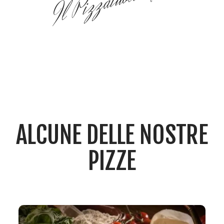
Il Pizzaiuolo Nino
ALCUNE DELLE NOSTRE
PIZZE