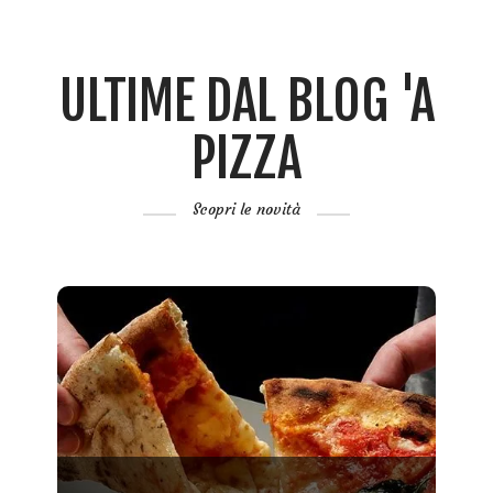
ULTIME DAL BLOG 'A
PIZZA
Scopri le novità