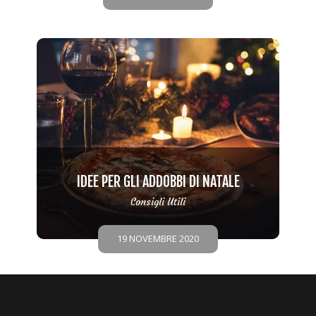
IDEE PER GLI ADDOBBI DI NATALE
Consigli Utili
19 NOVEMBRE 2020