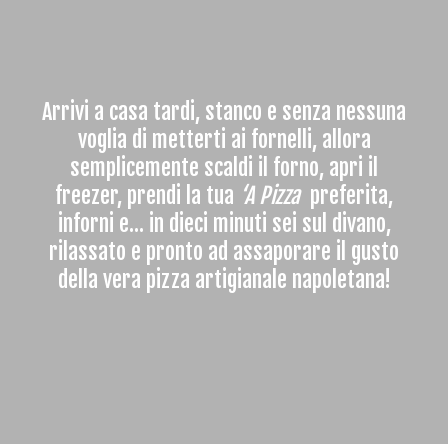
Arrivi a casa tardi, stanco e senza nessuna
voglia di metterti ai fornelli, allora
semplicemente scaldi il forno, apri il
freezer, prendi la tua
‘A Pizza
preferita,
inforni e… in dieci minuti sei sul divano,
rilassato e pronto ad assaporare il gusto
della vera pizza artigianale napoletana!