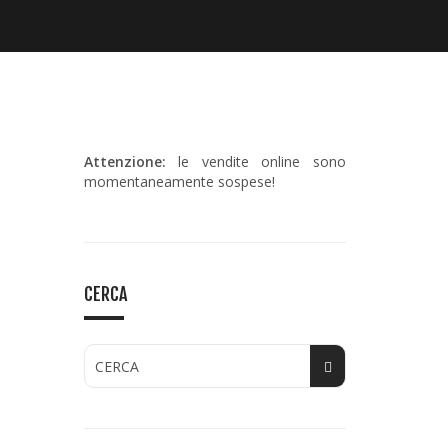
Attenzione:
le vendite online sono
momentaneamente sospese!
CERCA