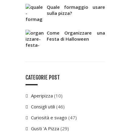
Quale formaggio usare
sulla pizza?
Come Organizzare una
Festa di Halloween
CATEGORIE POST
Aperipizza
(10)
Consigli utili
(46)
Curiosità e svago
(47)
Gusti 'A Pizza
(29)