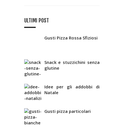
ULTIMI POST
Gusti Pizza Rossa Sfiziosi
Snack e stuzzichini senza
glutine
Idee per gli addobbi di
Natale
Gusti pizza particolari