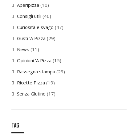
Aperipizza
(10)
Consigli utili
(46)
Curiosità e svago
(47)
Gusti 'A Pizza
(29)
News
(11)
Opinioni 'A Pizza
(15)
Rassegna stampa
(29)
Ricette Pizza
(19)
Senza Glutine
(17)
TAG