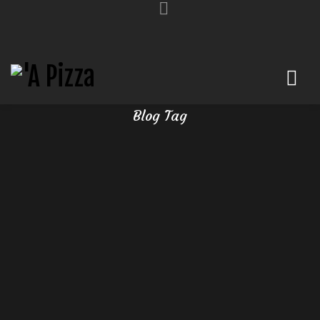
PIZZE AUTUNNALI
Blog Tag