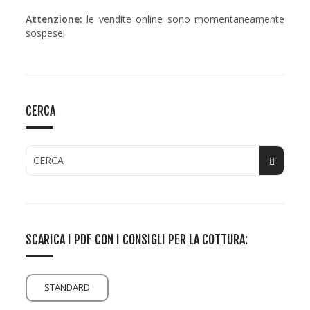
Attenzione:
le vendite online sono momentaneamente
sospese!
CERCA
SCARICA I PDF CON I CONSIGLI PER LA COTTURA:
STANDARD