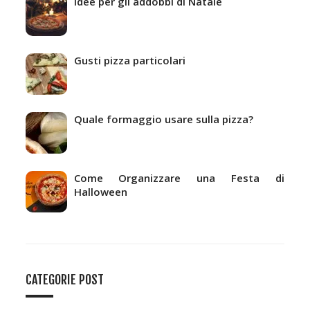
Idee per gli addobbi di Natale
Gusti pizza particolari
Quale formaggio usare sulla pizza?
Come Organizzare una Festa di
Halloween
CATEGORIE POST