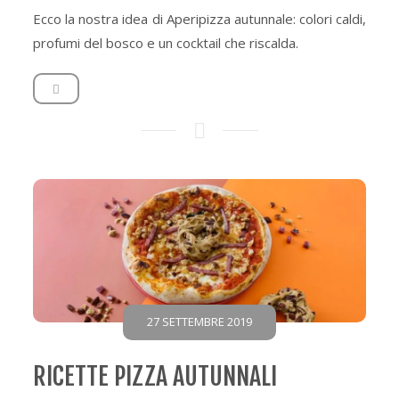
Ecco la nostra idea di Aperipizza autunnale: colori caldi,
profumi del bosco e un cocktail che riscalda.
27 SETTEMBRE 2019
RICETTE PIZZA AUTUNNALI