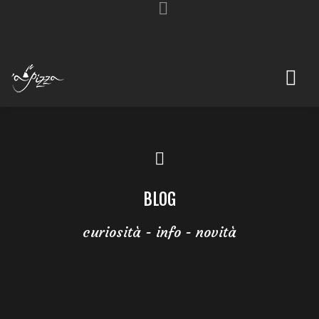
BLOG
curiosità - info - novità