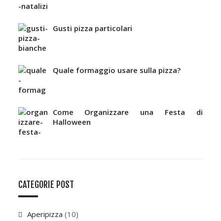
Gusti pizza particolari
Quale formaggio usare sulla pizza?
Come Organizzare una Festa di
Halloween
CATEGORIE POST
Aperipizza
(10)