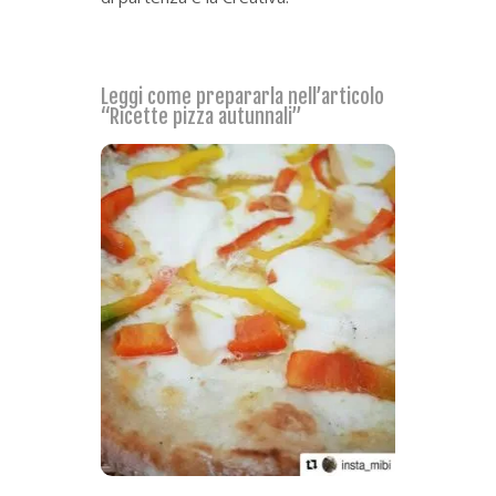
Leggi come prepararla nell’articolo
“Ricette pizza autunnali”