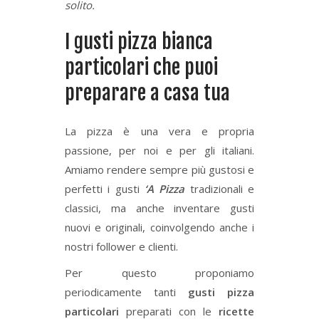
solito.
I gusti pizza bianca
particolari che puoi
preparare a casa tua
La pizza è una vera e propria
passione, per noi e per gli italiani.
Amiamo rendere sempre più gustosi e
perfetti i gusti
‘A Pizza
tradizionali e
classici, ma anche inventare gusti
nuovi e originali, coinvolgendo anche i
nostri follower e clienti.
Per questo proponiamo
periodicamente tanti
gusti pizza
particolari
preparati con le
ricette