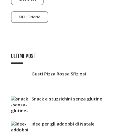
MULIGNANA
ULTIMI POST
Gusti Pizza Rossa Sfiziosi
Snack e stuzzichini senza glutine
Idee per gli addobbi di Natale