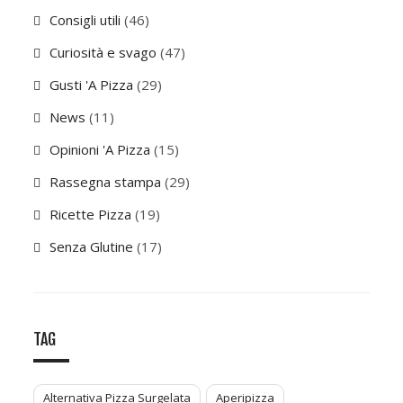
Consigli utili
(46)
Curiosità e svago
(47)
Gusti 'A Pizza
(29)
News
(11)
Opinioni 'A Pizza
(15)
Rassegna stampa
(29)
Ricette Pizza
(19)
Senza Glutine
(17)
TAG
Alternativa Pizza Surgelata
Aperipizza