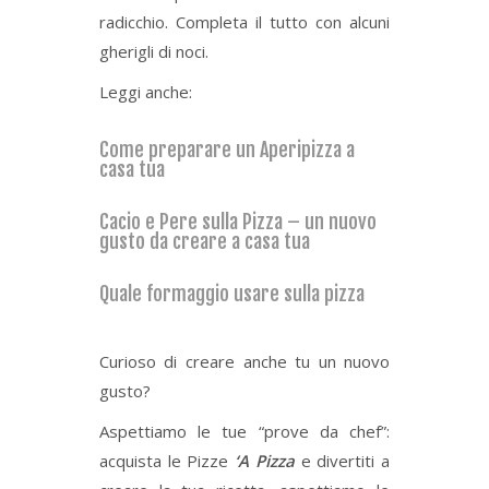
radicchio. Completa il tutto con alcuni
gherigli di noci.
Leggi anche:
Come preparare un Aperipizza a
casa tua
Cacio e Pere sulla Pizza – un nuovo
gusto da creare a casa tua
Quale formaggio usare sulla pizza
Curioso di creare anche tu un nuovo
gusto?
Aspettiamo le tue “prove da chef”:
acquista le Pizze
‘A Pizza
e divertiti a