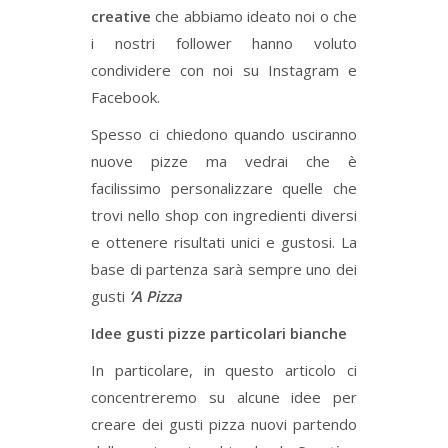
creative
che abbiamo ideato noi o che
i nostri follower hanno voluto
condividere con noi su Instagram e
Facebook.
Spesso ci chiedono quando usciranno
nuove pizze ma vedrai che è
facilissimo personalizzare quelle che
trovi nello shop con ingredienti diversi
e ottenere risultati unici e gustosi. La
base di partenza sarà sempre uno dei
gusti
‘A Pizza
Idee gusti pizze particolari bianche
In particolare, in questo articolo ci
concentreremo su alcune idee per
creare dei gusti pizza nuovi partendo