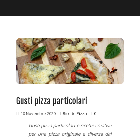
Gusti pizza particolari
10 Novembre 2020
Ricette Pizza
0
Gusti pizza particolari e ricette creative
per una pizza originale e diversa dal