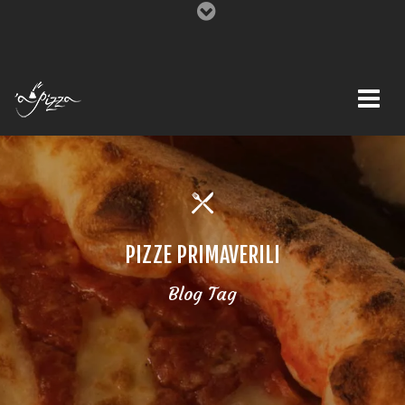
PIZZE PRIMAVERILI
Blog Tag