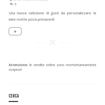
0
Una nuova selezione di gusti da personalizzare: le
idee ricette pizza primaverili
Attenzione:
le vendite online sono momentaneamente
sospese!
CERCA