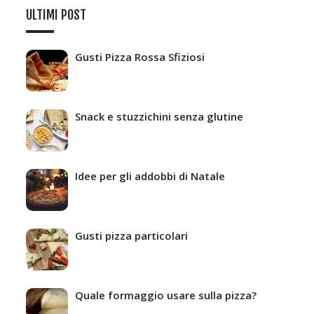
ULTIMI POST
Gusti Pizza Rossa Sfiziosi
Snack e stuzzichini senza glutine
Idee per gli addobbi di Natale
Gusti pizza particolari
Quale formaggio usare sulla pizza?