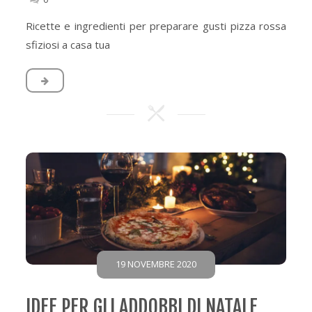
Ricette e ingredienti per preparare gusti pizza rossa
sfiziosi a casa tua
19 NOVEMBRE 2020
IDEE PER GLI ADDOBBI DI NATALE