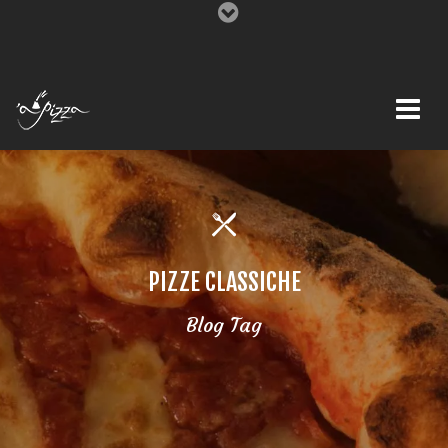
PIZZE CLASSICHE
Blog Tag