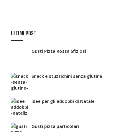
ULTIMI POST
Gusti Pizza Rossa Sfiziosi
Snack e stuzzichini senza glutine
Idee per gli addobbi di Natale
Gusti pizza particolari