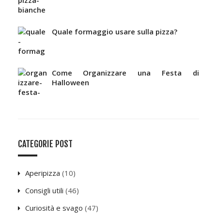
Quale formaggio usare sulla pizza?
Come Organizzare una Festa di
Halloween
CATEGORIE POST
Aperipizza
(10)
Consigli utili
(46)
Curiosità e svago
(47)