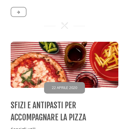
22 APRILE 2020
SFIZI E ANTIPASTI PER
ACCOMPAGNARE LA PIZZA