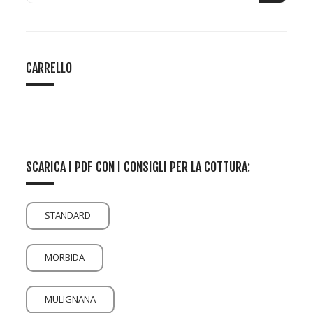
CARRELLO
SCARICA I PDF CON I CONSIGLI PER LA COTTURA:
STANDARD
MORBIDA
MULIGNANA