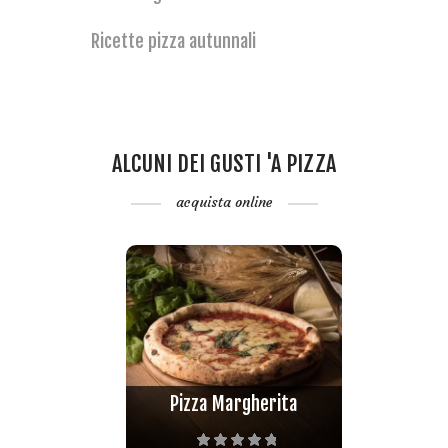
Ricette pizza autunnali
ALCUNI DEI GUSTI 'A PIZZA
acquista online
Pizza Margherita