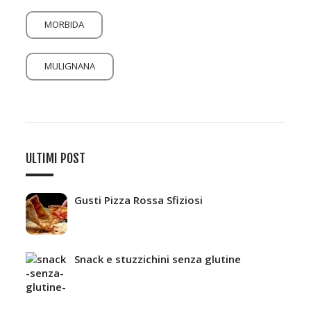
MORBIDA
MULIGNANA
ULTIMI POST
Gusti Pizza Rossa Sfiziosi
Snack e stuzzichini senza glutine