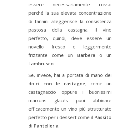
essere necessariamente rosso
perché la sua elevata concentrazione
di tannini alleggerisce la consistenza
pastosa della castagna. Il vino
perfetto, quindi, deve essere un
novello fresco e leggermente
frizzante come un
Barbera
o un
Lambrusco
.
Se, invece, hai a portata di mano dei
dolci con le castagne
, come un
castagnaccio oppure i buonissimi
marrons glacés puoi abbinare
efficacemente un vino più strutturato
perfetto per i dessert come il
Passito
di Pantelleria
.