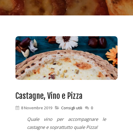
Castagne, Vino e Pizza
8 Novembre 2019
Consigli utili
0
Quale vino per accompagnare le
castagne e soprattutto quale Pizza!