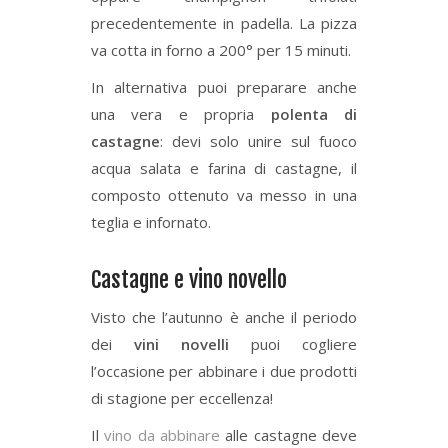
precedentemente in padella. La pizza
va cotta in forno a 200° per 15 minuti.
In alternativa puoi preparare anche
una vera e propria
polenta di
castagne
: devi solo unire sul fuoco
acqua salata e farina di castagne, il
composto ottenuto va messo in una
teglia e infornato.
Castagne e vino novello
Visto che l’autunno è anche il periodo
dei
vini novelli
puoi cogliere
l’occasione per abbinare i due prodotti
di stagione per eccellenza!
Il
vino da abbinare
alle castagne deve