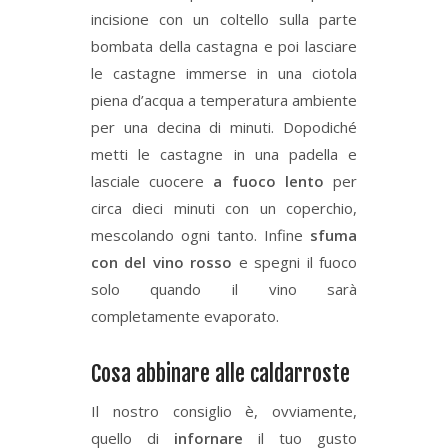
incisione con un coltello sulla parte
bombata della castagna e poi lasciare
le castagne immerse in una ciotola
piena d’acqua a temperatura ambiente
per una decina di minuti. Dopodiché
metti le castagne in una padella e
lasciale cuocere
a fuoco lento
per
circa dieci minuti con un coperchio,
mescolando ogni tanto. Infine
sfuma
con del vino rosso
e spegni il fuoco
solo quando il vino sarà
completamente evaporato.
Cosa abbinare alle caldarroste
Il nostro consiglio è, ovviamente,
quello di
infornare
il tuo gusto