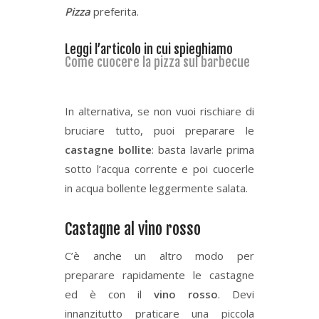
Pizza
preferita.
Leggi l’articolo in cui spieghiamo
Come cuocere la pizza sul barbecue
In alternativa, se non vuoi rischiare di
bruciare tutto, puoi preparare le
castagne bollite
: basta lavarle prima
sotto l’acqua corrente e poi cuocerle
in acqua bollente leggermente salata.
Castagne al vino rosso
C’è anche un altro modo per
preparare rapidamente le castagne
ed è con il
vino rosso
. Devi
innanzitutto praticare una piccola