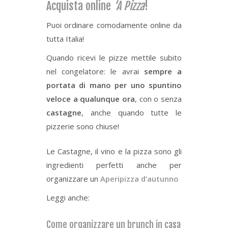
Acquista online
‘A Pizza
!
Puoi ordinare comodamente online da
tutta Italia!
Quando ricevi le pizze mettile subito
nel congelatore: le avrai
sempre a
portata di mano per uno spuntino
veloce a qualunque ora
, con o senza
castagne
, anche quando tutte le
pizzerie sono chiuse!
Le Castagne, il vino e la pizza sono gli
ingredienti perfetti anche per
organizzare un
Aperipizza d’autunno
Leggi anche:
Come organizzare un brunch in casa