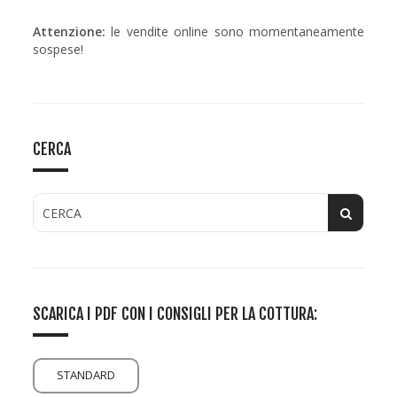
Attenzione:
le vendite online sono momentaneamente
sospese!
CERCA
SCARICA I PDF CON I CONSIGLI PER LA COTTURA:
STANDARD