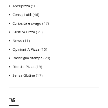
Aperipizza
(10)
Consigli utili
(46)
Curiosità e svago
(47)
Gusti 'A Pizza
(29)
News
(11)
Opinioni 'A Pizza
(15)
Rassegna stampa
(29)
Ricette Pizza
(19)
Senza Glutine
(17)
TAG