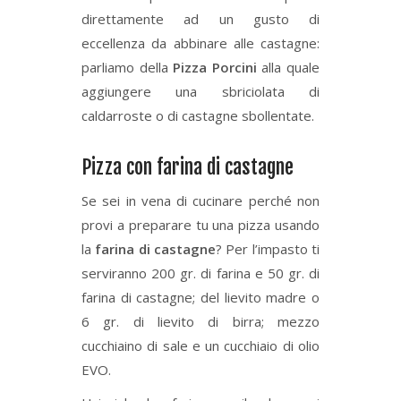
direttamente ad un gusto di
eccellenza da abbinare alle castagne:
parliamo della
Pizza Porcini
alla quale
aggiungere una sbriciolata di
caldarroste o di castagne sbollentate.
Pizza con farina di castagne
Se sei in vena di cucinare perché non
provi a preparare tu una pizza usando
la
farina di castagne
? Per l’impasto ti
serviranno 200 gr. di farina e 50 gr. di
farina di castagne; del lievito madre o
6 gr. di lievito di birra; mezzo
cucchiaino di sale e un cucchiaio di olio
EVO.