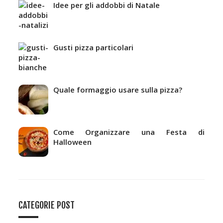
Idee per gli addobbi di Natale
Gusti pizza particolari
Quale formaggio usare sulla pizza?
Come Organizzare una Festa di
Halloween
CATEGORIE POST