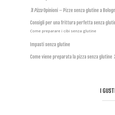
‘A Pizza
Opinioni – Pizze senza glutine a Bolog
Consigli per una frittura perfetta senza gluti
Come preparare i cibi senza glutine
Impasti senza glutine
Come viene preparata la pizza senza glutine
‘
I GUST